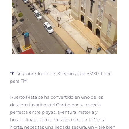
🌴 Descubre Todos los Servicios que AMSP Tiene
para Ti**
Puerto Plata se ha convertido en uno de los
destinos favoritos del Caribe por su mezcla
perfecta entre playas, aventura, historia y
hospitalidad. Pero antes de disfrutar la Costa
Norte, necesitas una llegada segura, un viaje bien