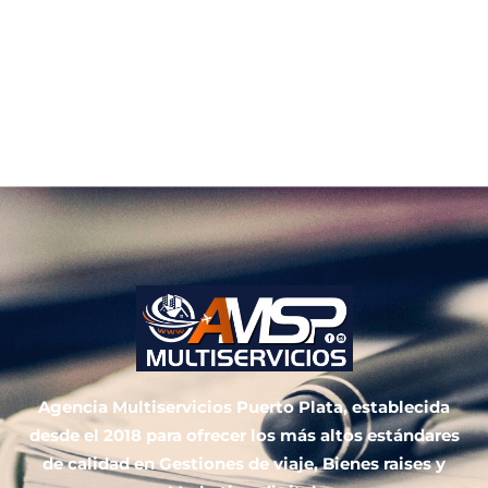
Agencia Multiservicios Puerto Plata, establecida
desde el 2018 para ofrecer los más altos estándares
de calidad en Gestiones de viaje, Bienes raises y