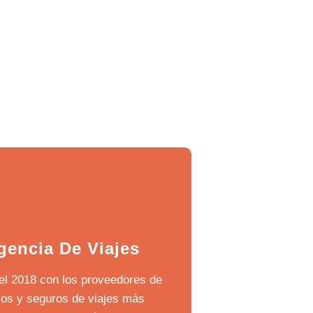
gencia De Viajes
el 2018 con los proveedores de
los y seguros de viajes más