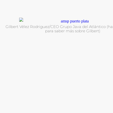
Gilbert Vélez Rodriguez/CEO Grupo Java del Atlántico (haz 
para saber más sobre Gilbert)