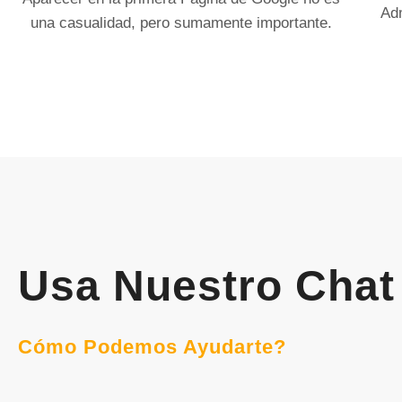
Ad
una casualidad, pero sumamente importante.
Usa Nuestro Chat
Cómo Podemos Ayudarte?