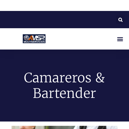
Camareros &
Bartender