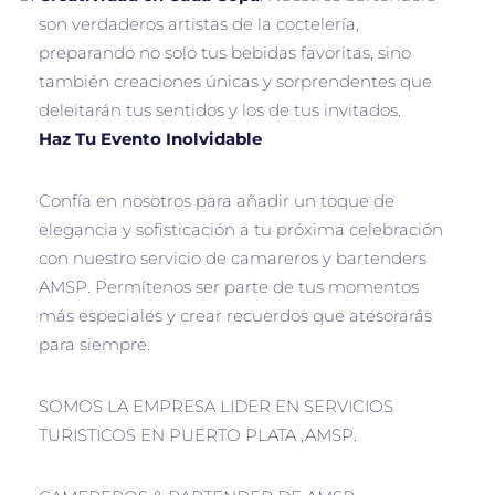
son verdaderos artistas de la coctelería,
preparando no solo tus bebidas favoritas, sino
también creaciones únicas y sorprendentes que
deleitarán tus sentidos y los de tus invitados.
Haz Tu Evento Inolvidable
Confía en nosotros para añadir un toque de
elegancia y sofisticación a tu próxima celebración
con nuestro servicio de camareros y bartenders
AMSP. Permítenos ser parte de tus momentos
más especiales y crear recuerdos que atesorarás
para siempre.
SOMOS LA EMPRESA LIDER EN SERVICIOS
TURISTICOS EN PUERTO PLATA ,AMSP.