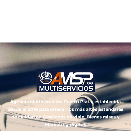
Agencia Multiservicios Puerto Plata, establecida
desde el 2018 para ofrecer los más altos estándares
de calidad en Gestiones de viaje, Bienes raises y
Marketing digital.