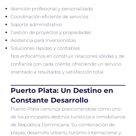
Atención profesional y personalizada
Coordinación eficiente de servicios
Soporte administrativo
Gestión de proyectos y propiedades
Asistencia para inversionistas
Soluciones rápidas y confiables
Nos enfocamos en construir relaciones sólidas y de
confianza con cada cliente, ofreciendo un servicio
orientado a resultados y satisfacción total.
Puerto Plata: Un Destino en
Constante Desarrollo
Puerto Plata continúa posicionándose como uno
de los principales destinos turísticos e inmobiliarios
de República Dominicana. Su combinación de
playas, desarrollo urbano, turismo internacional y