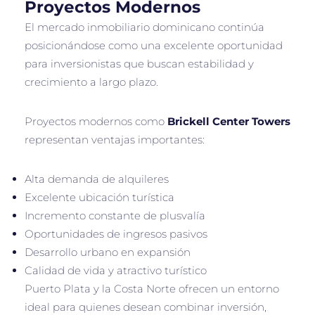
Proyectos Modernos
El mercado inmobiliario dominicano continúa
posicionándose como una excelente oportunidad
para inversionistas que buscan estabilidad y
crecimiento a largo plazo.
Proyectos modernos como
Brickell Center Towers
representan ventajas importantes:
Alta demanda de alquileres
Excelente ubicación turística
Incremento constante de plusvalía
Oportunidades de ingresos pasivos
Desarrollo urbano en expansión
Calidad de vida y atractivo turístico
Puerto Plata y la Costa Norte ofrecen un entorno
ideal para quienes desean combinar inversión,