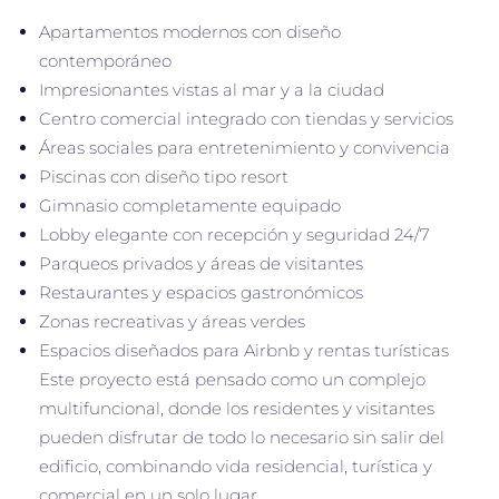
Apartamentos modernos con diseño
contemporáneo
Impresionantes vistas al mar y a la ciudad
Centro comercial integrado con tiendas y servicios
Áreas sociales para entretenimiento y convivencia
Piscinas con diseño tipo resort
Gimnasio completamente equipado
Lobby elegante con recepción y seguridad 24/7
Parqueos privados y áreas de visitantes
Restaurantes y espacios gastronómicos
Zonas recreativas y áreas verdes
Espacios diseñados para Airbnb y rentas turísticas
Este proyecto está pensado como un complejo
multifuncional, donde los residentes y visitantes
pueden disfrutar de todo lo necesario sin salir del
edificio, combinando vida residencial, turística y
comercial en un solo lugar.