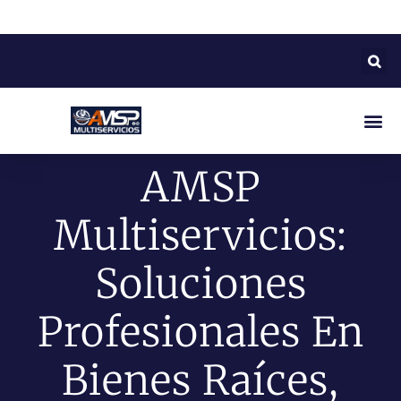
AMSP
Multiservicios:
Soluciones
Profesionales En
Bienes Raíces,