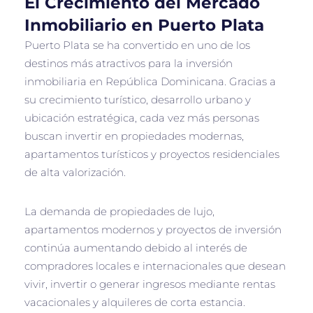
El Crecimiento del Mercado
Inmobiliario en Puerto Plata
Puerto Plata se ha convertido en uno de los
destinos más atractivos para la inversión
inmobiliaria en República Dominicana. Gracias a
su crecimiento turístico, desarrollo urbano y
ubicación estratégica, cada vez más personas
buscan invertir en propiedades modernas,
apartamentos turísticos y proyectos residenciales
de alta valorización.
La demanda de propiedades de lujo,
apartamentos modernos y proyectos de inversión
continúa aumentando debido al interés de
compradores locales e internacionales que desean
vivir, invertir o generar ingresos mediante rentas
vacacionales y alquileres de corta estancia.