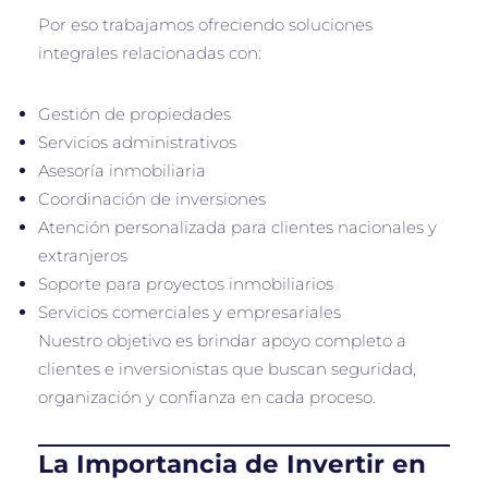
Por eso trabajamos ofreciendo soluciones
integrales relacionadas con:
Gestión de propiedades
Servicios administrativos
Asesoría inmobiliaria
Coordinación de inversiones
Atención personalizada para clientes nacionales y
extranjeros
Soporte para proyectos inmobiliarios
Servicios comerciales y empresariales
Nuestro objetivo es brindar apoyo completo a
clientes e inversionistas que buscan seguridad,
organización y confianza en cada proceso.
La Importancia de Invertir en