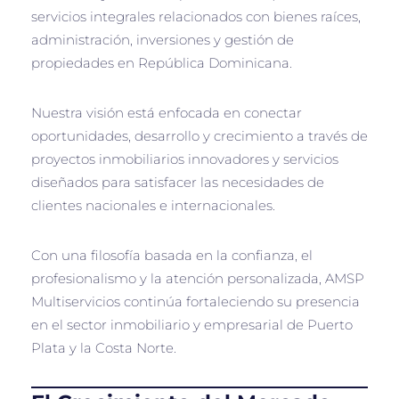
servicios integrales relacionados con bienes raíces,
administración, inversiones y gestión de
propiedades en República Dominicana.
Nuestra visión está enfocada en conectar
oportunidades, desarrollo y crecimiento a través de
proyectos inmobiliarios innovadores y servicios
diseñados para satisfacer las necesidades de
clientes nacionales e internacionales.
Con una filosofía basada en la confianza, el
profesionalismo y la atención personalizada, AMSP
Multiservicios continúa fortaleciendo su presencia
en el sector inmobiliario y empresarial de Puerto
Plata y la Costa Norte.