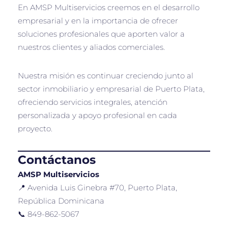
En AMSP Multiservicios creemos en el desarrollo
empresarial y en la importancia de ofrecer
soluciones profesionales que aporten valor a
nuestros clientes y aliados comerciales.
Nuestra misión es continuar creciendo junto al
sector inmobiliario y empresarial de Puerto Plata,
ofreciendo servicios integrales, atención
personalizada y apoyo profesional en cada
proyecto.
Contáctanos
AMSP Multiservicios
📍 Avenida Luis Ginebra #70, Puerto Plata,
República Dominicana
📞 849-862-5067