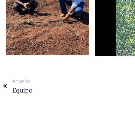
Anterior
Equipo