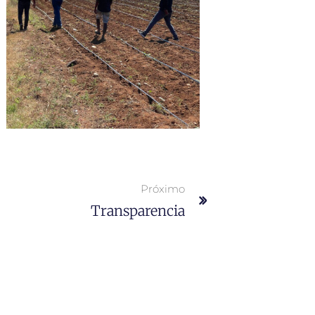
Próximo
Transparencia