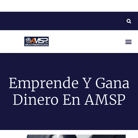
Emprende Y Gana
Dinero En AMSP