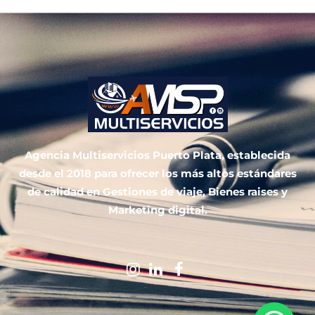
Agencia Multiservicios Puerto Plata, establecida
desde el 2018 para ofrecer los más altos estándares
de calidad en Gestiones de viaje, Bienes raises y
Marketing digital.