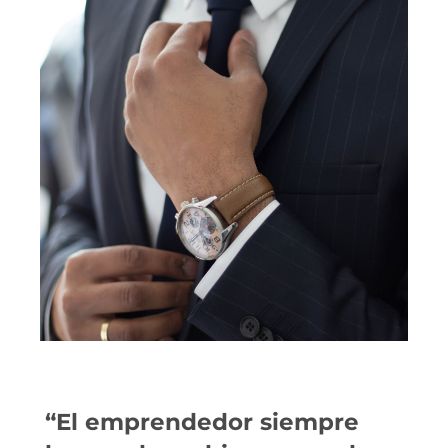
“El emprendedor siempre