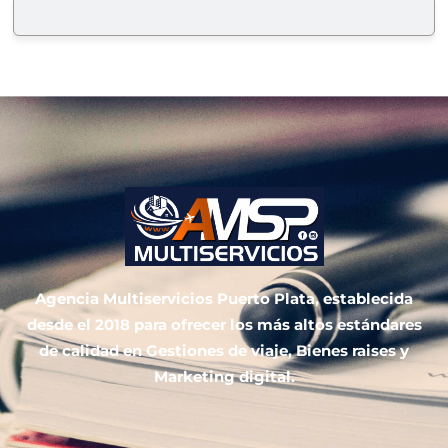
Agencia Multiservicios Puerto Plata, establecida
desde el 2018 para ofrecer los más altos estándares
de calidad en Gestiones de viaje, Bienes raises y
Marketing digital.