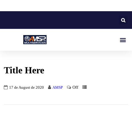
Title Here
Off
17 de August de 2020
AMSP