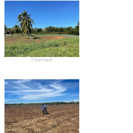
Palenque