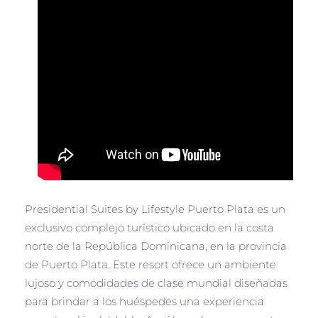
Presidential Suites by Lifestyle Puerto Plata es un
exclusivo complejo turístico ubicado en la costa
norte de la República Dominicana, en la provincia
de Puerto Plata. Este resort ofrece un ambiente
lujoso y comodidades de clase mundial diseñadas
para brindar a los huéspedes una experiencia