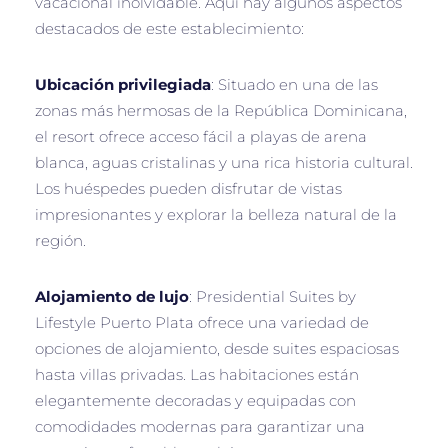
vacacional inolvidable. Aquí hay algunos aspectos
destacados de este establecimiento:
Ubicación privilegiada
: Situado en una de las
zonas más hermosas de la República Dominicana,
el resort ofrece acceso fácil a playas de arena
blanca, aguas cristalinas y una rica historia cultural.
Los huéspedes pueden disfrutar de vistas
impresionantes y explorar la belleza natural de la
región.
Alojamiento de lujo
: Presidential Suites by
Lifestyle Puerto Plata ofrece una variedad de
opciones de alojamiento, desde suites espaciosas
hasta villas privadas. Las habitaciones están
elegantemente decoradas y equipadas con
comodidades modernas para garantizar una