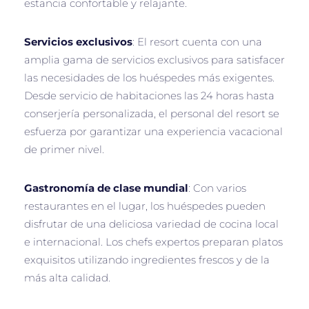
estancia confortable y relajante.
Servicios exclusivos
: El resort cuenta con una
amplia gama de servicios exclusivos para satisfacer
las necesidades de los huéspedes más exigentes.
Desde servicio de habitaciones las 24 horas hasta
conserjería personalizada, el personal del resort se
esfuerza por garantizar una experiencia vacacional
de primer nivel.
Gastronomía de clase mundial
: Con varios
restaurantes en el lugar, los huéspedes pueden
disfrutar de una deliciosa variedad de cocina local
e internacional. Los chefs expertos preparan platos
exquisitos utilizando ingredientes frescos y de la
más alta calidad.