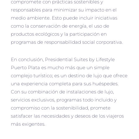
compromete con prácticas sostenibles y
responsables para minimizar su impacto en el
medio ambiente. Esto puede incluir iniciativas
como la conservación de energía, el uso de
productos ecológicos y la participación en
programas de responsabilidad social corporativa.
En conclusión, Presidential Suites by Lifestyle
Puerto Plata es mucho más que un simple
complejo turístico; es un destino de lujo que ofrece
una experiencia completa para sus huéspedes.
Con su combinación de instalaciones de lujo,
servicios exclusivos, programas todo incluido y
compromiso con la sostenibilidad, promete
satisfacer las necesidades y deseos de los viajeros
más exigentes.