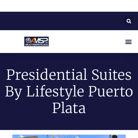
Presidential Suites
By Lifestyle Puerto
Plata