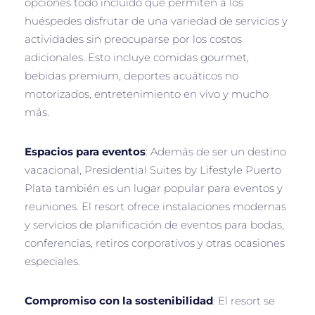
opciones todo incluido que permiten a los
huéspedes disfrutar de una variedad de servicios y
actividades sin preocuparse por los costos
adicionales. Esto incluye comidas gourmet,
bebidas premium, deportes acuáticos no
motorizados, entretenimiento en vivo y mucho
más.
Espacios para eventos
: Además de ser un destino
vacacional, Presidential Suites by Lifestyle Puerto
Plata también es un lugar popular para eventos y
reuniones. El resort ofrece instalaciones modernas
y servicios de planificación de eventos para bodas,
conferencias, retiros corporativos y otras ocasiones
especiales.
Compromiso con la sostenibilidad
: El resort se