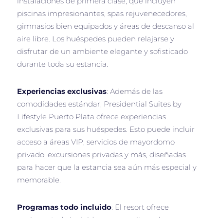
instalaciones de primera clase, que incluyen
piscinas impresionantes, spas rejuvenecedores,
gimnasios bien equipados y áreas de descanso al
aire libre. Los huéspedes pueden relajarse y
disfrutar de un ambiente elegante y sofisticado
durante toda su estancia.
Experiencias exclusivas
: Además de las
comodidades estándar, Presidential Suites by
Lifestyle Puerto Plata ofrece experiencias
exclusivas para sus huéspedes. Esto puede incluir
acceso a áreas VIP, servicios de mayordomo
privado, excursiones privadas y más, diseñadas
para hacer que la estancia sea aún más especial y
memorable.
Programas todo incluido
: El resort ofrece