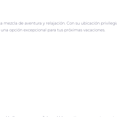
 mezcla de aventura y relajación. Con su ubicación privilegia
s una opción excepcional para tus próximas vacaciones.