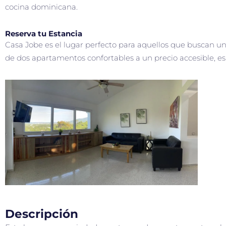
cocina dominicana.
Reserva tu Estancia
Casa Jobe es el lugar perfecto para aquellos que buscan una
de dos apartamentos confortables a un precio accesible, e
Descripción