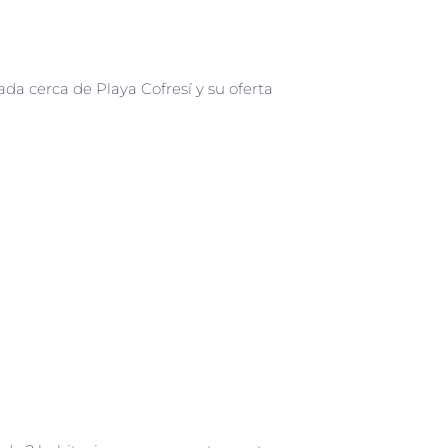
da cerca de Playa Cofresí y su oferta