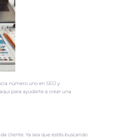
encia número uno en SEO y
aquí para ayudarte a crear una
ada cliente. Ya sea que estés buscando