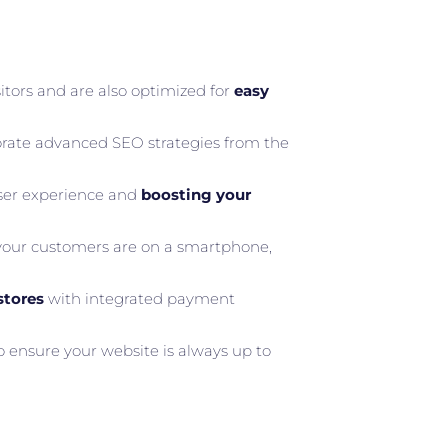
itors and are also optimized for
easy
rate advanced SEO strategies from the
 user experience and
boosting your
our customers are on a smartphone,
stores
with integrated payment
 ensure your website is always up to