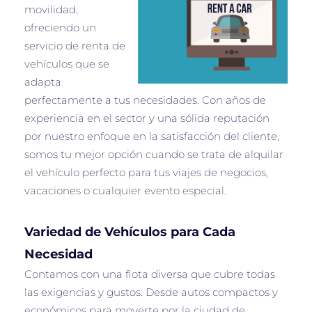
movilidad,
ofreciendo un
servicio de renta de
vehículos que se
adapta
perfectamente a tus necesidades. Con años de
experiencia en el sector y una sólida reputación
por nuestro enfoque en la satisfacción del cliente,
somos tu mejor opción cuando se trata de alquilar
el vehículo perfecto para tus viajes de negocios,
vacaciones o cualquier evento especial.
Variedad de Vehículos para Cada
Necesidad
Contamos con una flota diversa que cubre todas
las exigencias y gustos. Desde autos compactos y
económicos para moverte por la ciudad de