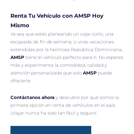
Renta Tu Vehículo con AMSP Hoy
Mismo
Ya sea que estés planeando un viaje corto, una
escapada de fin de semana, o unas vacaciones
extendidas por la hermosa República Dominicana,
AMSP
tiene el vehículo perfecto para ti. No esperes
más y experimenta la comodidad, calidad y
atención personalizada que solo
AMSP
puede
ofrecerte.
Contáctanos ahora
y descubre por qué somos la
primera opción en renta de vehículos en el país.
¡Viajar nunca ha sido tan fácil y seguro!