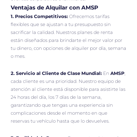
Ventajas de Alquilar con AMSP
1. Precios Competitivos:
Ofrecemos tarifas
flexibles que se ajustan a tu presupuesto sin
sacrificar la calidad. Nuestros planes de renta
están diseñados para brindarte el mejor valor por
tu dinero, con opciones de alquiler por día, semana
o mes.
2. Servicio al Cliente de Clase Mundial:
En
AMSP
,
cada cliente es una prioridad. Nuestro equipo de
atención al cliente está disponible para asistirte las
24 horas del día, los 7 días de la semana,
garantizando que tengas una experiencia sin
complicaciones desde el momento en que
reservas tu vehículo hasta que lo devuelves.