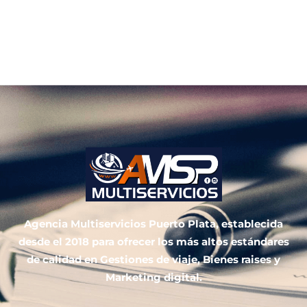
Agencia Multiservicios Puerto Plata, establecida
desde el 2018 para ofrecer los más altos estándares
de calidad en Gestiones de viaje, Bienes raises y
Marketing digital.