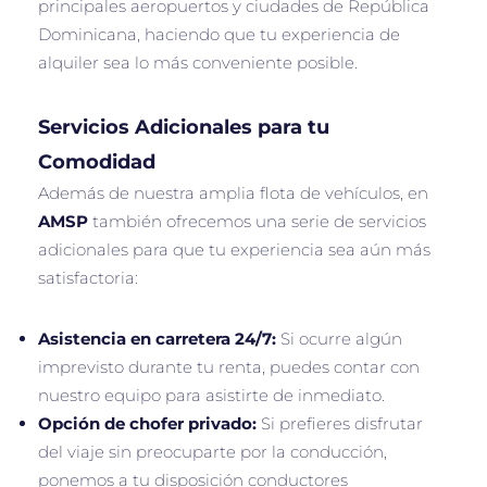
principales aeropuertos y ciudades de República
Dominicana, haciendo que tu experiencia de
alquiler sea lo más conveniente posible.
Servicios Adicionales para tu
Comodidad
Además de nuestra amplia flota de vehículos, en
AMSP
también ofrecemos una serie de servicios
adicionales para que tu experiencia sea aún más
satisfactoria:
Asistencia en carretera 24/7:
Si ocurre algún
imprevisto durante tu renta, puedes contar con
nuestro equipo para asistirte de inmediato.
Opción de chofer privado:
Si prefieres disfrutar
del viaje sin preocuparte por la conducción,
ponemos a tu disposición conductores