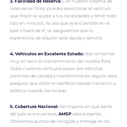
3. Facilidad de Reserva:
Con nuestro sistema de
reservas en línea, puedes seleccionar el vehículo
que mejor se ajuste a tus necesidades y tener todo
listo en minutos. Ya sea que te encuentres en el
país o fuera de él, te aseguramos que tu
experiencia de alquiler será rápida y sencilla.
4. Vehículos en Excelente Estado:
Nos tomamos
muy en serio el mantenimiento de nuestra flota.
Todos nuestros vehículos pasan por estrictos
controles de calidad y mantenimiento regular para
asegurar que estén en perfecto estado mecánico y
estético cuando los recibas.
5. Cobertura Nacional:
No importa en qué parte
del país te encuentres,
AMSP
está presente.
Ofrecemos puntos de recogida y entrega en los