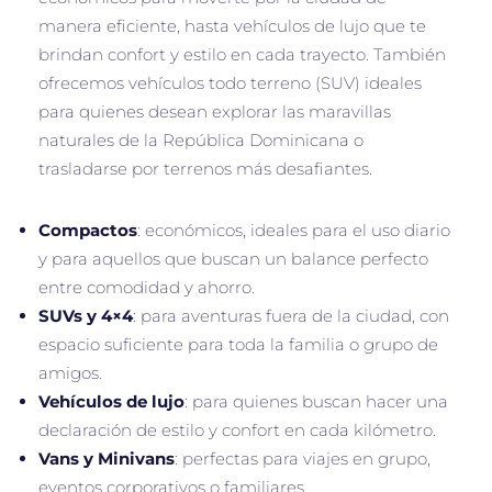
manera eficiente, hasta vehículos de lujo que te
brindan confort y estilo en cada trayecto. También
ofrecemos vehículos todo terreno (SUV) ideales
para quienes desean explorar las maravillas
naturales de la República Dominicana o
trasladarse por terrenos más desafiantes.
Compactos
: económicos, ideales para el uso diario
y para aquellos que buscan un balance perfecto
entre comodidad y ahorro.
SUVs y 4×4
: para aventuras fuera de la ciudad, con
espacio suficiente para toda la familia o grupo de
amigos.
Vehículos de lujo
: para quienes buscan hacer una
declaración de estilo y confort en cada kilómetro.
Vans y Minivans
: perfectas para viajes en grupo,
eventos corporativos o familiares.