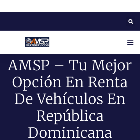
AMSP – Tu Mejor
Opción En Renta
De Vehículos En
República
Dominicana