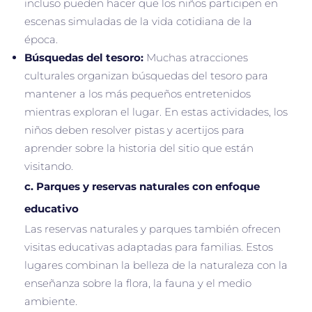
incluso pueden hacer que los niños participen en
escenas simuladas de la vida cotidiana de la
época.
Búsquedas del tesoro:
Muchas atracciones
culturales organizan búsquedas del tesoro para
mantener a los más pequeños entretenidos
mientras exploran el lugar. En estas actividades, los
niños deben resolver pistas y acertijos para
aprender sobre la historia del sitio que están
visitando.
c.
Parques y reservas naturales con enfoque
educativo
Las reservas naturales y parques también ofrecen
visitas educativas adaptadas para familias. Estos
lugares combinan la belleza de la naturaleza con la
enseñanza sobre la flora, la fauna y el medio
ambiente.