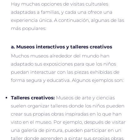
Hay muchas opciones de visitas culturales
adaptadas a familias, y cada una ofrece una
experiencia única. A continuación, algunas de las
más populares:
a.
Museos interactivos y talleres creativos
Muchos museos alrededor del mundo han
adaptado sus exposiciones para que los niños
puedan interactuar con las piezas exhibidas de
forma segura y educativa. Algunos ejemplos son:
Talleres creativos:
Museos de arte y ciencias
suelen organizar talleres donde los niños pueden
crear sus propias obras inspiradas en lo que han
visto en el museo. Por ejemplo, después de visitar
una galería de pintura, pueden participar en un
taller donde aprenden a pintar sus propias obras.