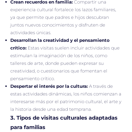
Crean recuerdos en familia:
Compartir una
experiencia cultural fortalece los lazos familiares,
ya que permite que padres e hijos descubran
juntos nuevos conocimientos y disfruten de
actividades únicas.
Desarrollan la creatividad y el pensamiento
crítico:
Estas visitas suelen incluir actividades que
estimulan la imaginación de los niños, como
talleres de arte, donde pueden expresar su
creatividad, o cuestionarios que fomentan el
pensamiento crítico.
Despertar el interés por la cultura:
A través de
estas actividades dinámicas, los niños comienzan a
interesarse más por el patrimonio cultural, el arte y
la historia desde una edad temprana.
3.
Tipos de visitas culturales adaptadas
para familias