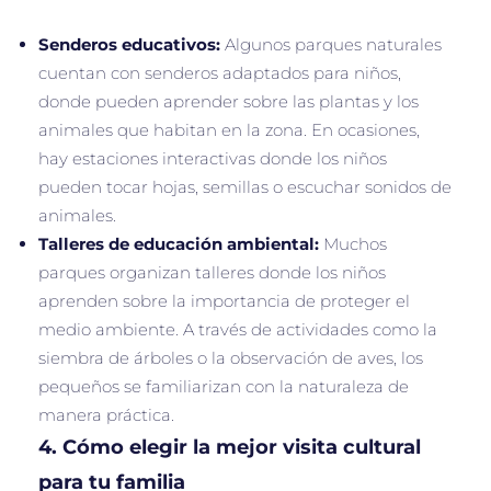
Senderos educativos:
Algunos parques naturales
cuentan con senderos adaptados para niños,
donde pueden aprender sobre las plantas y los
animales que habitan en la zona. En ocasiones,
hay estaciones interactivas donde los niños
pueden tocar hojas, semillas o escuchar sonidos de
animales.
Talleres de educación ambiental:
Muchos
parques organizan talleres donde los niños
aprenden sobre la importancia de proteger el
medio ambiente. A través de actividades como la
siembra de árboles o la observación de aves, los
pequeños se familiarizan con la naturaleza de
manera práctica.
4.
Cómo elegir la mejor visita cultural
para tu familia