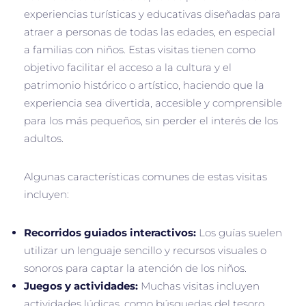
experiencias turísticas y educativas diseñadas para
atraer a personas de todas las edades, en especial
a familias con niños. Estas visitas tienen como
objetivo facilitar el acceso a la cultura y el
patrimonio histórico o artístico, haciendo que la
experiencia sea divertida, accesible y comprensible
para los más pequeños, sin perder el interés de los
adultos.
Algunas características comunes de estas visitas
incluyen:
Recorridos guiados interactivos:
Los guías suelen
utilizar un lenguaje sencillo y recursos visuales o
sonoros para captar la atención de los niños.
Juegos y actividades:
Muchas visitas incluyen
actividades lúdicas, como búsquedas del tesoro,