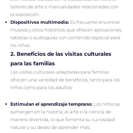
talleres de arte o manualidades relacionadas con
la exposición.
Dispositivos multimedia:
Es frecuente encontrar
museos y sitios históricos que ofrecen aplicaciones,
tabletas o audioguías con contenido especial para
los niños.
2.
Beneficios de las visitas culturales
para las familias
Las visitas culturales adaptadas para familias
ofrecen una variedad de beneficios, tanto para los
niños como para los adultos:
Estimulan el aprendizaje temprano:
Los niños se
sumergen en la historia, el arte o la ciencia de
manera divertida, lo que fomenta su curiosidad
natural y su deseo de aprender más.