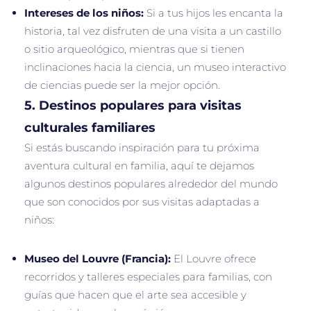
Intereses de los niños:
Si a tus hijos les encanta la
historia, tal vez disfruten de una visita a un castillo
o sitio arqueológico, mientras que si tienen
inclinaciones hacia la ciencia, un museo interactivo
de ciencias puede ser la mejor opción.
5.
Destinos populares para visitas
culturales familiares
Si estás buscando inspiración para tu próxima
aventura cultural en familia, aquí te dejamos
algunos destinos populares alrededor del mundo
que son conocidos por sus visitas adaptadas a
niños:
Museo del Louvre (Francia):
El Louvre ofrece
recorridos y talleres especiales para familias, con
guías que hacen que el arte sea accesible y