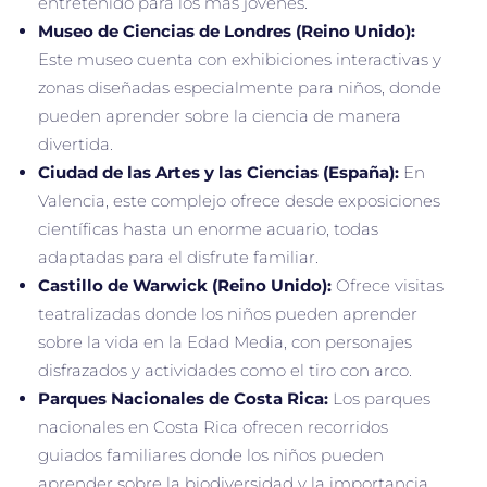
entretenido para los más jóvenes.
Museo de Ciencias de Londres (Reino Unido):
Este museo cuenta con exhibiciones interactivas y
zonas diseñadas especialmente para niños, donde
pueden aprender sobre la ciencia de manera
divertida.
Ciudad de las Artes y las Ciencias (España):
En
Valencia, este complejo ofrece desde exposiciones
científicas hasta un enorme acuario, todas
adaptadas para el disfrute familiar.
Castillo de Warwick (Reino Unido):
Ofrece visitas
teatralizadas donde los niños pueden aprender
sobre la vida en la Edad Media, con personajes
disfrazados y actividades como el tiro con arco.
Parques Nacionales de Costa Rica:
Los parques
nacionales en Costa Rica ofrecen recorridos
guiados familiares donde los niños pueden
aprender sobre la biodiversidad y la importancia