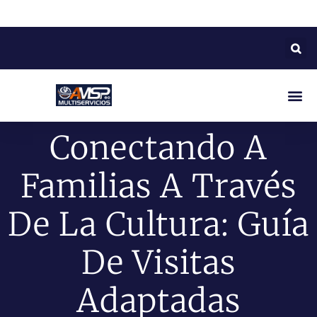
Conectando A
Familias A Través
De La Cultura: Guía
De Visitas
Adaptadas