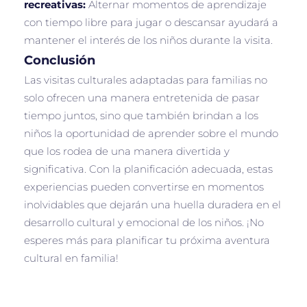
recreativas:
Alternar momentos de aprendizaje
con tiempo libre para jugar o descansar ayudará a
mantener el interés de los niños durante la visita.
Conclusión
Las visitas culturales adaptadas para familias no
solo ofrecen una manera entretenida de pasar
tiempo juntos, sino que también brindan a los
niños la oportunidad de aprender sobre el mundo
que los rodea de una manera divertida y
significativa. Con la planificación adecuada, estas
experiencias pueden convertirse en momentos
inolvidables que dejarán una huella duradera en el
desarrollo cultural y emocional de los niños. ¡No
esperes más para planificar tu próxima aventura
cultural en familia!