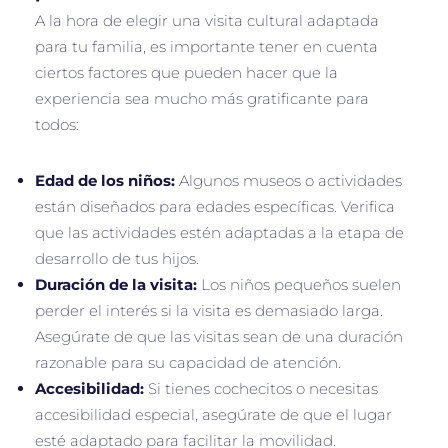
A la hora de elegir una visita cultural adaptada
para tu familia, es importante tener en cuenta
ciertos factores que pueden hacer que la
experiencia sea mucho más gratificante para
todos:
Edad de los niños:
Algunos museos o actividades
están diseñados para edades específicas. Verifica
que las actividades estén adaptadas a la etapa de
desarrollo de tus hijos.
Duración de la visita:
Los niños pequeños suelen
perder el interés si la visita es demasiado larga.
Asegúrate de que las visitas sean de una duración
razonable para su capacidad de atención.
Accesibilidad:
Si tienes cochecitos o necesitas
accesibilidad especial, asegúrate de que el lugar
esté adaptado para facilitar la movilidad.