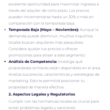
excelente oportunidad para maximizar ingresos a
través del alquiler de corto plazo. Los precios
pueden incrementarse hasta un 30% o más en
comparación con la temporada baja.
Temporada Baja (Mayo – Noviembre):
Aunque la
demanda puede disminuir, muchos inquilinos
locales buscan alquileres más asequibles.
Considera ajustar tus precios o ofrecer
promociones para atraer a este segmento.
Análisis de Competencia:
Investiga qué
propiedades similares están disponibles en el área.
Analiza sus precios, características y estrategias de
marketing. Esto te permitirá posicionar tu
propiedad de manera efectiva.
2.
Aspectos Legales y Regulatorios
Cumplir con las normativas locales es crucial para
evitar problemas legales y sanciones.