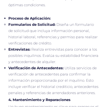
óptimas condiciones.
Proceso de Aplicación:
Formularios de Solicitud:
Diseña un formulario
de solicitud que incluya información personal,
historial laboral, referencias y permiso para realizar
verificaciones de crédito.
Entrevistas:
Realiza entrevistas para conocer a los
posibles inquilinos. Evalúa su estabilidad financiera
y antecedentes de alquiler.
Verificación de Antecedentes:
Utiliza servicios de
verificación de antecedentes para confirmar la
información proporcionada por el inquilino. Esto
incluye verificar el historial crediticio, antecedentes
penales y referencias de arrendadores anteriores.
4.
Mantenimiento y Reparaciones
Un buen mantenimiento es clave para preservar el