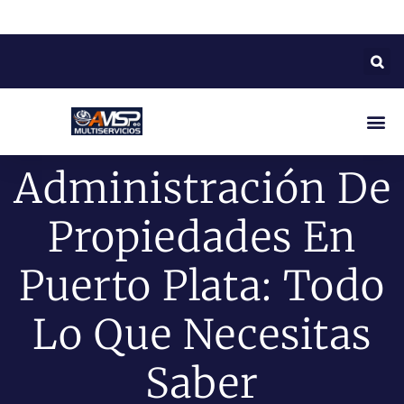
Administración De
Propiedades En
Puerto Plata: Todo
Lo Que Necesitas
Saber