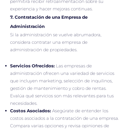
permitirá recibir retroalimentación sobre su
experiencia y hacer mejoras continuas.
7.
Contratación de una Empresa de
Administración
Si la administración se vuelve abrumadora,
considera contratar una empresa de
administración de propiedades.
Servicios Ofrecidos:
Las empresas de
administración ofrecen una variedad de servicios
que incluyen marketing, selección de inquilinos,
gestión de mantenimiento y cobro de rentas.
Evalúa qué servicios son más relevantes para tus
necesidades.
Costos Asociados:
Asegúrate de entender los
costos asociados a la contratación de una empresa.
Compara varias opciones y revisa opiniones de