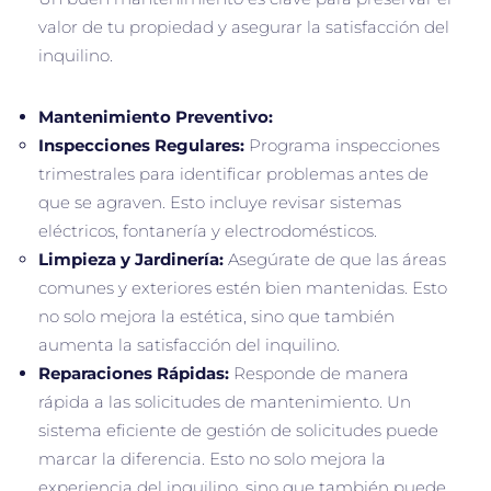
valor de tu propiedad y asegurar la satisfacción del
inquilino.
Mantenimiento Preventivo:
Inspecciones Regulares:
Programa inspecciones
trimestrales para identificar problemas antes de
que se agraven. Esto incluye revisar sistemas
eléctricos, fontanería y electrodomésticos.
Limpieza y Jardinería:
Asegúrate de que las áreas
comunes y exteriores estén bien mantenidas. Esto
no solo mejora la estética, sino que también
aumenta la satisfacción del inquilino.
Reparaciones Rápidas:
Responde de manera
rápida a las solicitudes de mantenimiento. Un
sistema eficiente de gestión de solicitudes puede
marcar la diferencia. Esto no solo mejora la
experiencia del inquilino, sino que también puede