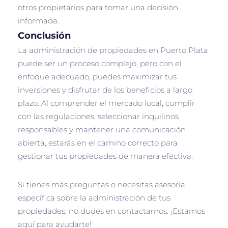
otros propietarios para tomar una decisión
informada.
Conclusión
La administración de propiedades en Puerto Plata
puede ser un proceso complejo, pero con el
enfoque adecuado, puedes maximizar tus
inversiones y disfrutar de los beneficios a largo
plazo. Al comprender el mercado local, cumplir
con las regulaciones, seleccionar inquilinos
responsables y mantener una comunicación
abierta, estarás en el camino correcto para
gestionar tus propiedades de manera efectiva.
Si tienes más preguntas o necesitas asesoría
específica sobre la administración de tus
propiedades, no dudes en contactarnos. ¡Estamos
aquí para ayudarte!