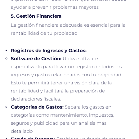
ayudar a prevenir problemas mayores.
5.
Gestión Financiera
La gestión financiera adecuada es esencial para la
rentabilidad de tu propiedad.
Registros de Ingresos y Gastos:
Software de Gestión:
Utiliza software
especializado para llevar un registro de todos los
ingresos y gastos relacionados con tu propiedad.
Esto te permitirá tener una visión clara de la
rentabilidad y facilitará la preparación de
declaraciones fiscales.
Categorías de Gastos:
Separa los gastos en
categorías como mantenimiento, impuestos,
seguros y publicidad para un análisis más
detallado.