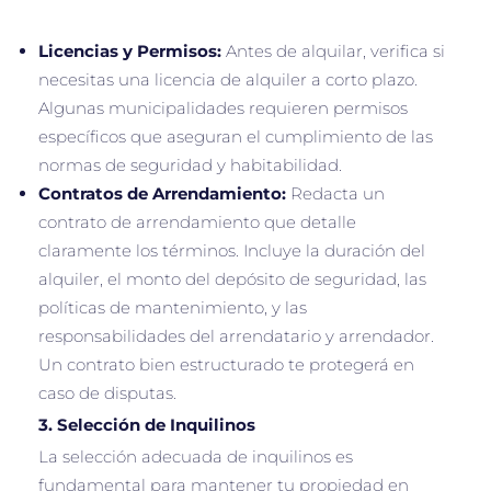
Licencias y Permisos:
Antes de alquilar, verifica si
necesitas una licencia de alquiler a corto plazo.
Algunas municipalidades requieren permisos
específicos que aseguran el cumplimiento de las
normas de seguridad y habitabilidad.
Contratos de Arrendamiento:
Redacta un
contrato de arrendamiento que detalle
claramente los términos. Incluye la duración del
alquiler, el monto del depósito de seguridad, las
políticas de mantenimiento, y las
responsabilidades del arrendatario y arrendador.
Un contrato bien estructurado te protegerá en
caso de disputas.
3.
Selección de Inquilinos
La selección adecuada de inquilinos es
fundamental para mantener tu propiedad en