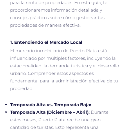
para la renta de propiedades. En esta guía, te
proporcionaremos información detallada y
consejos prácticos sobre cómo gestionar tus
propiedades de manera efectiva.
1.
Entendiendo el Mercado Local
El mercado inmobiliario de Puerto Plata está
influenciado por múltiples factores, incluyendo la
estacionalidad, la demanda turística y el desarrollo
urbano. Comprender estos aspectos es
fundamental para la administración efectiva de tu
propiedad.
Temporada Alta vs. Temporada Baja:
Temporada Alta (Diciembre – Abril):
Durante
estos meses, Puerto Plata recibe una gran
cantidad de turistas. Esto representa una