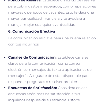
Fondo de Reserva:
Establece un fondo de reserva
para cubrir gastos inesperados, como reparaciones
mayores o periodos de vacantes. Esto te dará una
mayor tranquilidad financiera y te ayudará a
manejar mejor cualquier eventualidad.
6.
Comunicación Efectiva
La comunicación es clave para una buena relación
con tus inquilinos.
Canales de Comunicación:
Establece canales
claros para la comunicación, como correo
electrónico, mensajes de texto o aplicaciones de
mensajería. Asegúrate de estar disponible para
responder preguntas o resolver problemas.
Encuestas de Satisfacción:
Considera enviar
encuestas anónimas de satisfacción a tus
inquilinos después de su estancia. Esto te