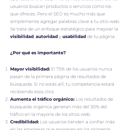
usuarios buscan productos o servicios como los
que ofreces. Pero el SEO es mucho más que
simplemente agregar palabras clave a tu sitio web.
Se trata de un enfoque estratégico para mejorar la
visibilidad
,
autoridad
y
usabilidad
de tu página.
¿Por qué es importante?
Mayor visibilidad:
El 75% de los usuarios nunca
pasan de la primera página de resultados de
búsqueda. Si no estás allí, tu competencia estará
recibiendo esos clics.
Aumenta el tráfico orgánico:
Los resultados de
búsqueda orgánica generan más del 50% del
tráfico en la mayoría de los sitios web.
Credibilidad:
Los usuarios tienden a confiar más
en las empresas que aparecen en los primeros