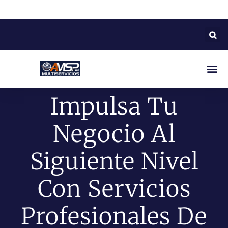
Impulsa Tu
Negocio Al
Siguiente Nivel
Con Servicios
Profesionales De