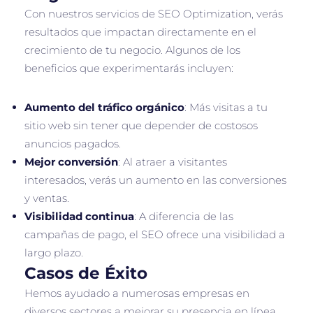
Con nuestros servicios de SEO Optimization, verás
resultados que impactan directamente en el
crecimiento de tu negocio. Algunos de los
beneficios que experimentarás incluyen:
Aumento del tráfico orgánico
: Más visitas a tu
sitio web sin tener que depender de costosos
anuncios pagados.
Mejor conversión
: Al atraer a visitantes
interesados, verás un aumento en las conversiones
y ventas.
Visibilidad continua
: A diferencia de las
campañas de pago, el SEO ofrece una visibilidad a
largo plazo.
Casos de Éxito
Hemos ayudado a numerosas empresas en
diversos sectores a mejorar su presencia en línea.